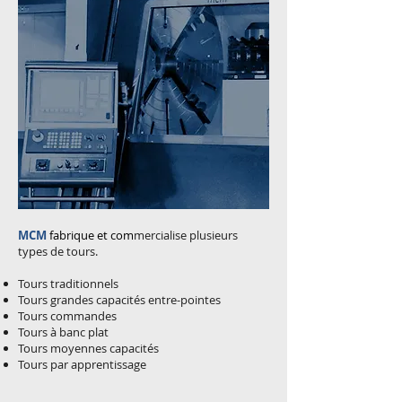
MCM
fabrique et com
mercialise plusieurs
types de tours.
Tours traditionnels
Tours grandes capacités entre-pointes
Tours commandes
Tours à banc plat
Tours moyennes capacités
Tours par apprentissage