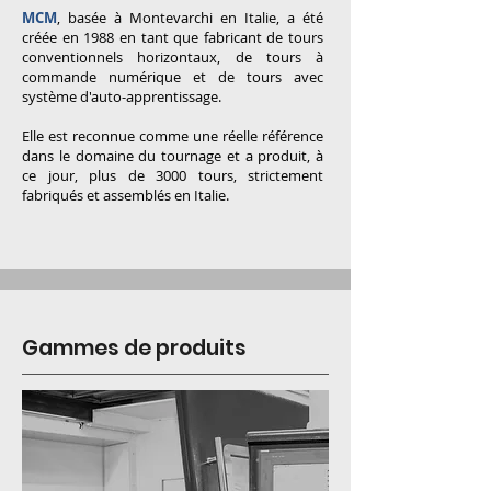
MCM
, basée à Montevarchi en Italie, a été
créée en 1988
en tant que fabricant de tours
conventionnels horizontaux, de tours à
commande numérique et de tours avec
système d'auto-apprentissage.
Elle est reconnue comme une réelle référence
dans le domaine du tournage et a produit, à
ce jour, plus de 3000 tours, strictement
fabriqués et assemblés en Italie.
Gammes de produits