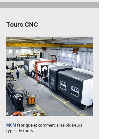
Tours CNC
MCM
fabrique et com
mercialise plusieurs
types de tours.