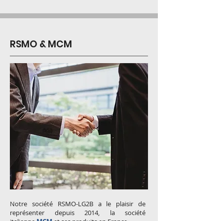
RSMO & MCM
Notre société RSMO-LG2B a le plaisir de
représenter depuis 2014, la société