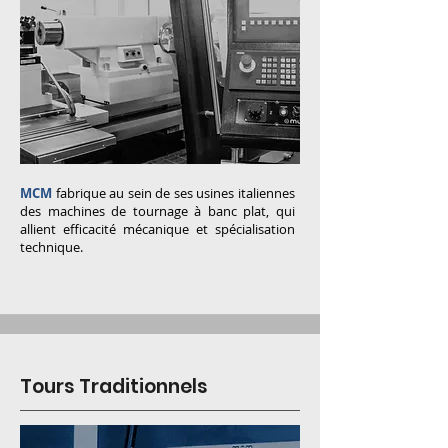
MCM
fabrique au sein de ses usines italiennes
des machines de tournage à banc plat, qui
allient efficacité mécanique et spécialisation
technique.
Tours Traditionnels