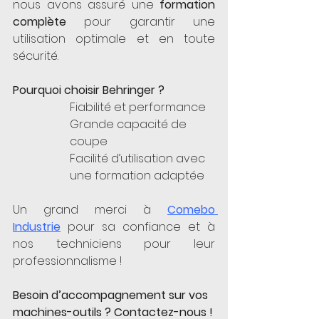
nous avons assuré une 
formation 
complète
 pour garantir une 
utilisation optimale et en toute 
sécurité. 
Pourquoi choisir Behringer ?
Fiabilité et performance
Grande capacité de 
coupe
Facilité d’utilisation avec 
une formation adaptée
Un grand merci à 
Comebo 
Industrie
 pour sa confiance et à 
nos techniciens pour leur 
professionnalisme ! 
Besoin d’accompagnement sur vos 
machines-outils ? Contactez-nous !