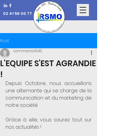
02 41 56 00 77
Post
commercial545
L'EQUIPE S'EST AGRANDIE
!
Depuis Octobre, nous accueillons 
une alternante qui se charge de la 
communication et du marketing de 
notre société.
Grâce à elle, vous saurez tout sur 
nos actualités ! 