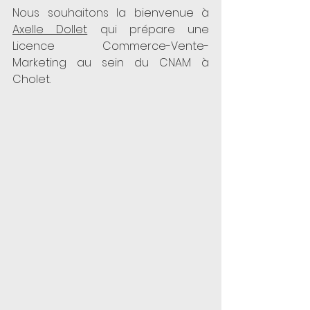
Nous souhaitons la bienvenue à 
Axelle Dollet
 qui prépare une 
Licence Commerce-Vente-
Marketing au sein du CNAM à 
Cholet.