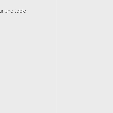
ur une table 