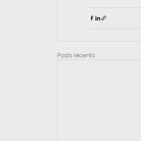
Posts récents