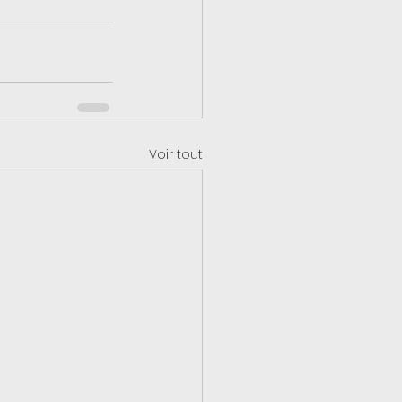
Voir tout