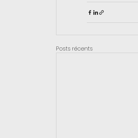
Posts récents