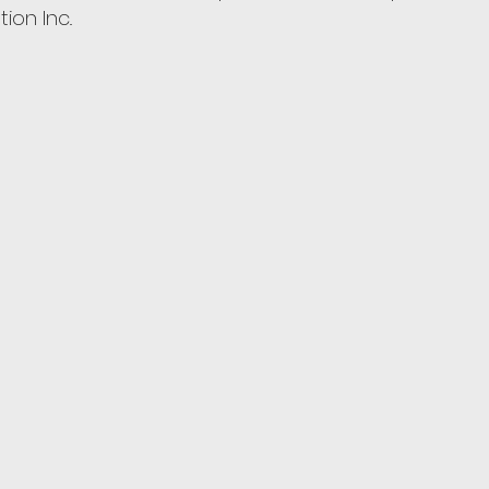
on Inc..