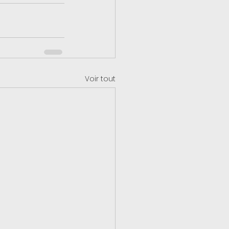
Voir tout