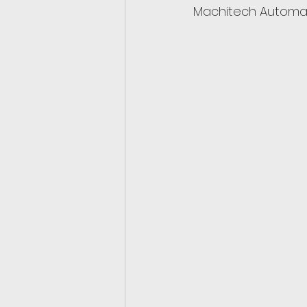
Machitech Automati