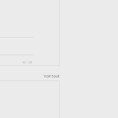
Voir tout