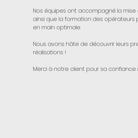
Nos équipes ont accompagné la mise e
ainsi que la formation des opérateurs 
en main optimale.
Nous avons hâte de découvrir leurs pr
réalisations !
Merci à notre client pour sa confiance