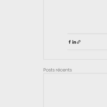
Posts récents