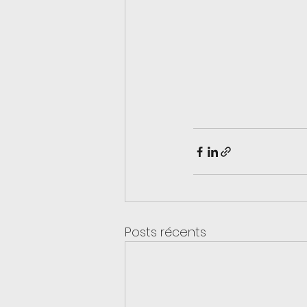
Posts récents