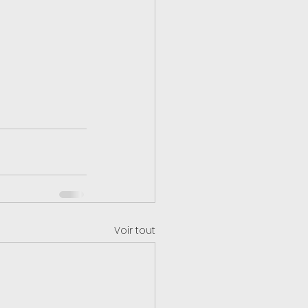
Voir tout